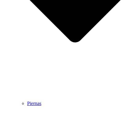
Piernas