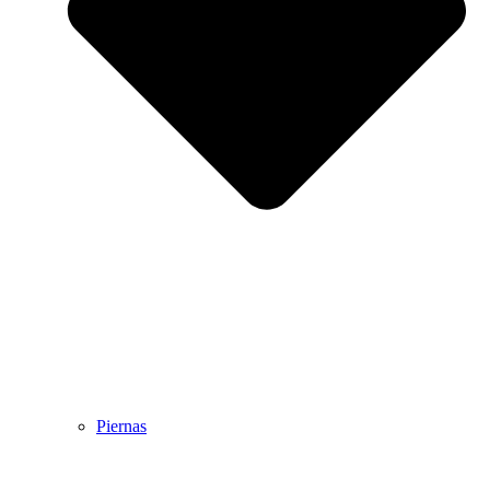
Piernas