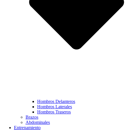
Hombros Delanteros
Hombros Laterales
Hombros Traseros
Brazos
Abdominales
Entrenamiento