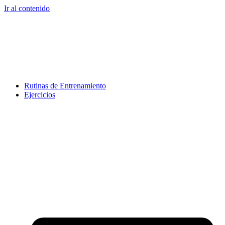
Ir al contenido
Rutinas de Entrenamiento
Ejercicios