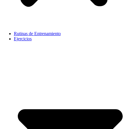
Rutinas de Entrenamiento
Ejercicios