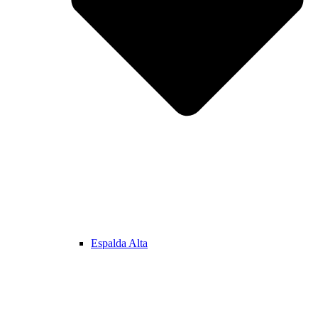
Espalda Alta