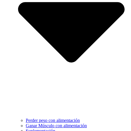
Perder peso con alimentación
Ganar Músculo con alimentación
Suplementación