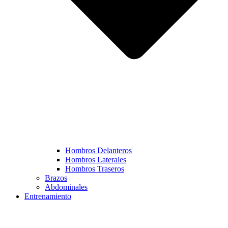
Hombros Delanteros
Hombros Laterales
Hombros Traseros
Brazos
Abdominales
Entrenamiento