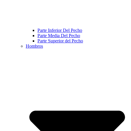
Parte Inferior Del Pecho
Parte Media Del Pecho
Parte Superior del Pecho
Hombros