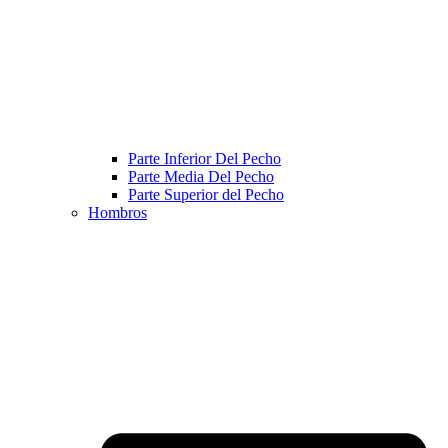
Parte Inferior Del Pecho
Parte Media Del Pecho
Parte Superior del Pecho
Hombros