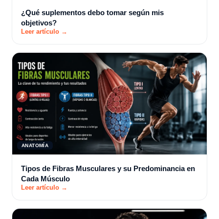
¿Qué suplementos debo tomar según mis
objetivos?
Leer artículo →
ANATOMÍA
Tipos de Fibras Musculares y su Predominancia en
Cada Músculo
Leer artículo →