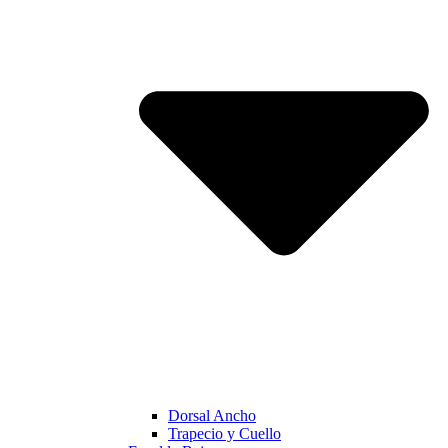
Dorsal Ancho
Trapecio y Cuello