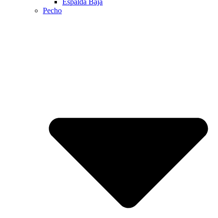
Espalda Baja
Pecho