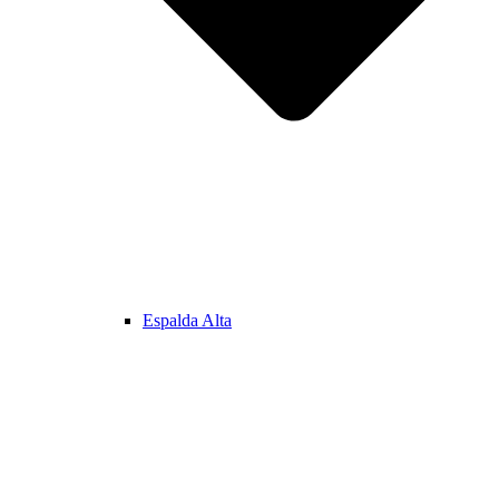
Espalda Alta