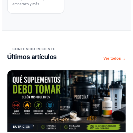
embarazo y más
CONTENIDO RECIENTE
Últimos artículos
Ver todos →
NUTRICIÓN