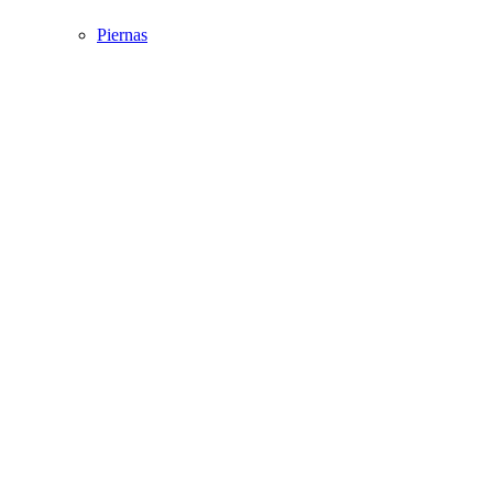
Piernas