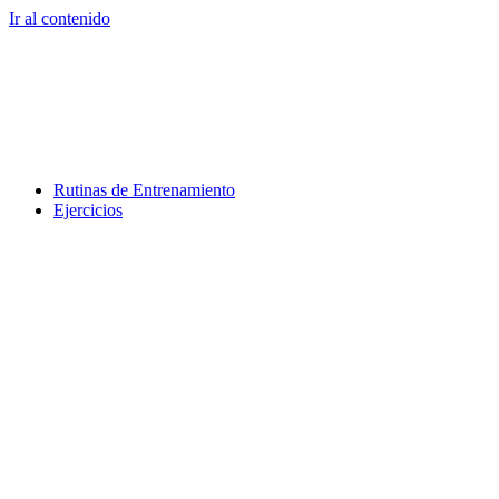
Ir al contenido
Rutinas de Entrenamiento
Ejercicios