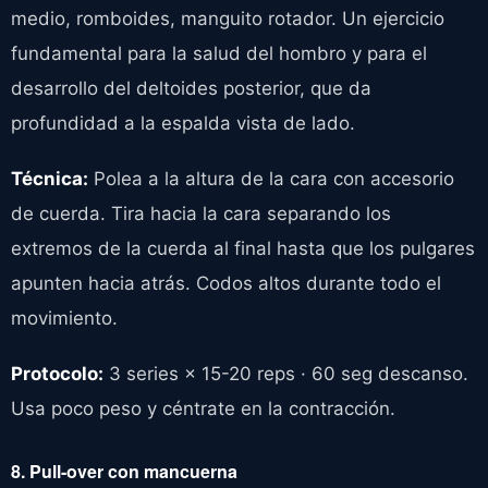
medio, romboides, manguito rotador. Un ejercicio
fundamental para la salud del hombro y para el
desarrollo del deltoides posterior, que da
profundidad a la espalda vista de lado.
Técnica:
Polea a la altura de la cara con accesorio
de cuerda. Tira hacia la cara separando los
extremos de la cuerda al final hasta que los pulgares
apunten hacia atrás. Codos altos durante todo el
movimiento.
Protocolo:
3 series × 15-20 reps · 60 seg descanso.
Usa poco peso y céntrate en la contracción.
8. Pull-over con mancuerna