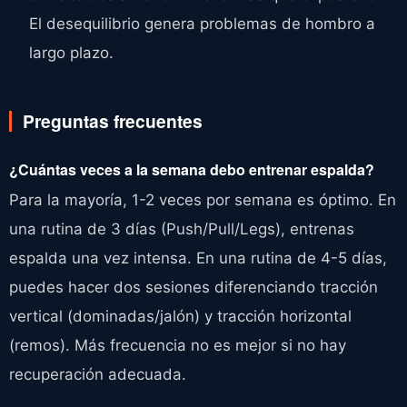
El desequilibrio genera problemas de hombro a
largo plazo.
Preguntas frecuentes
¿Cuántas veces a la semana debo entrenar espalda?
Para la mayoría, 1-2 veces por semana es óptimo. En
una rutina de 3 días (Push/Pull/Legs), entrenas
espalda una vez intensa. En una rutina de 4-5 días,
puedes hacer dos sesiones diferenciando tracción
vertical (dominadas/jalón) y tracción horizontal
(remos). Más frecuencia no es mejor si no hay
recuperación adecuada.