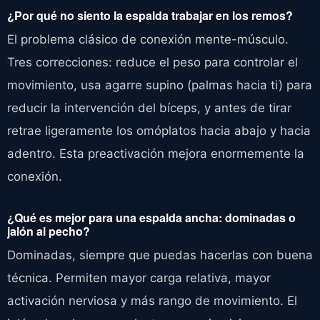
¿Por qué no siento la espalda trabajar en los remos?
El problema clásico de conexión mente-músculo.
Tres correcciones: reduce el peso para controlar el
movimiento, usa agarre supino (palmas hacia ti) para
reducir la intervención del bíceps, y antes de tirar
retrae ligeramente los omóplatos hacia abajo y hacia
adentro. Esta preactivación mejora enormemente la
conexión.
¿Qué es mejor para una espalda ancha: dominadas o
jalón al pecho?
Dominadas, siempre que puedas hacerlas con buena
técnica. Permiten mayor carga relativa, mayor
activación nerviosa y más rango de movimiento. El