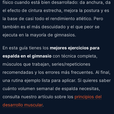
físico cuando está bien desarrollado: da anchura, da
el efecto de cintura estrecha, mejora la postura y es
la base de casi todo el rendimiento atlético. Pero
también es el más descuidado y el que peor se
ejecuta en la mayoría de gimnasios.
En esta guía tienes los
mejores ejercicios para
espalda en el gimnasio
con técnica completa,
músculos que trabajan, series/repeticiones
recomendadas y los errores más frecuentes. Al final,
una rutina ejemplo lista para aplicar. Si quieres saber
cuánto volumen semanal de espalda necesitas,
consulta nuestro artículo sobre los
principios del
desarrollo muscular
.