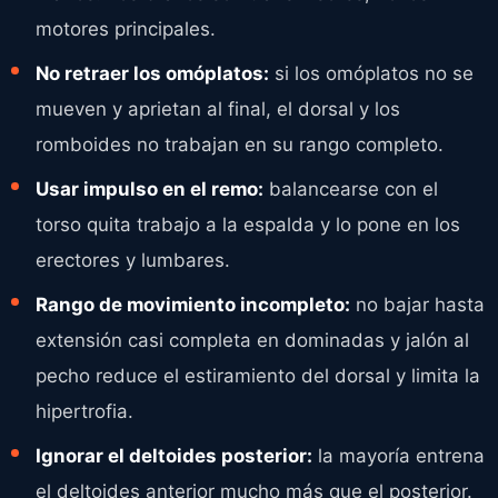
motores principales.
No retraer los omóplatos:
si los omóplatos no se
mueven y aprietan al final, el dorsal y los
romboides no trabajan en su rango completo.
Usar impulso en el remo:
balancearse con el
torso quita trabajo a la espalda y lo pone en los
erectores y lumbares.
Rango de movimiento incompleto:
no bajar hasta
extensión casi completa en dominadas y jalón al
pecho reduce el estiramiento del dorsal y limita la
hipertrofia.
Ignorar el deltoides posterior:
la mayoría entrena
el deltoides anterior mucho más que el posterior.