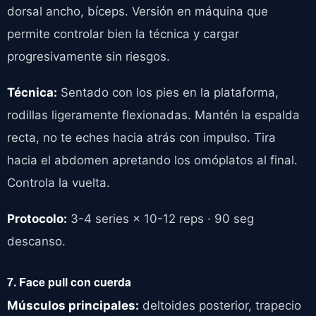
dorsal ancho, bíceps. Versión en máquina que
permite controlar bien la técnica y cargar
progresivamente sin riesgos.
Técnica:
Sentado con los pies en la plataforma,
rodillas ligeramente flexionadas. Mantén la espalda
recta, no te eches hacia atrás con impulso. Tira
hacia el abdomen apretando los omóplatos al final.
Controla la vuelta.
Protocolo:
3-4 series × 10-12 reps · 90 seg
descanso.
7. Face pull con cuerda
Músculos principales:
deltoides posterior, trapecio