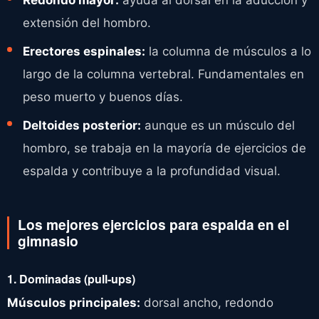
extensión del hombro.
Erectores espinales:
la columna de músculos a lo
largo de la columna vertebral. Fundamentales en
peso muerto y buenos días.
Deltoides posterior:
aunque es un músculo del
hombro, se trabaja en la mayoría de ejercicios de
espalda y contribuye a la profundidad visual.
Los mejores ejercicios para espalda en el
gimnasio
1. Dominadas (pull-ups)
Músculos principales:
dorsal ancho, redondo