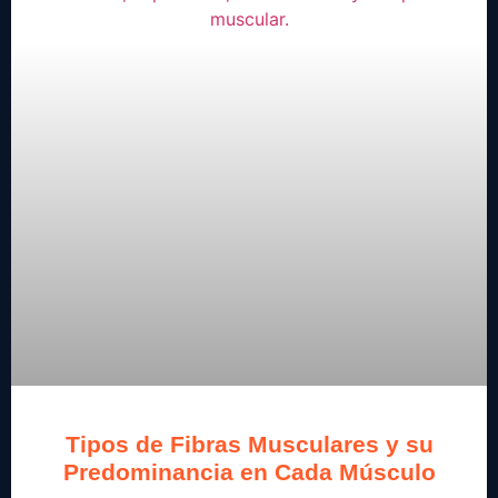
Tipos de Fibras Musculares y su
Predominancia en Cada Músculo