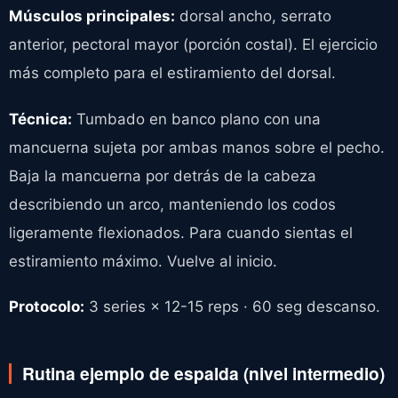
Músculos principales:
dorsal ancho, serrato
anterior, pectoral mayor (porción costal). El ejercicio
más completo para el estiramiento del dorsal.
Técnica:
Tumbado en banco plano con una
mancuerna sujeta por ambas manos sobre el pecho.
Baja la mancuerna por detrás de la cabeza
describiendo un arco, manteniendo los codos
ligeramente flexionados. Para cuando sientas el
estiramiento máximo. Vuelve al inicio.
Protocolo:
3 series × 12-15 reps · 60 seg descanso.
Rutina ejemplo de espalda (nivel intermedio)