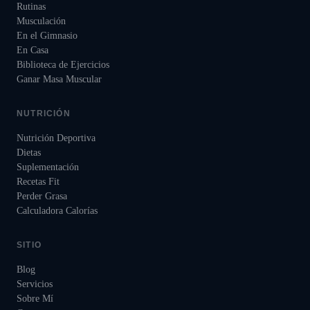
Rutinas
Musculación
En el Gimnasio
En Casa
Biblioteca de Ejercicios
Ganar Masa Muscular
NUTRICIÓN
Nutrición Deportiva
Dietas
Suplementación
Recetas Fit
Perder Grasa
Calculadora Calorías
SITIO
Blog
Servicios
Sobre Mí