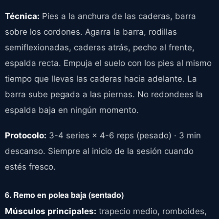
Técnica:
Pies a la anchura de las caderas, barra
sobre los cordones. Agarra la barra, rodillas
semiflexionadas, caderas atrás, pecho al frente,
espalda recta. Empuja el suelo con los pies al mismo
tiempo que llevas las caderas hacia adelante. La
barra sube pegada a las piernas. No redondees la
espalda baja en ningún momento.
Protocolo:
3-4 series × 4-6 reps (pesado) · 3 min
descanso. Siempre al inicio de la sesión cuando
estés fresco.
6. Remo en polea baja (sentado)
Músculos principales:
trapecio medio, romboides,