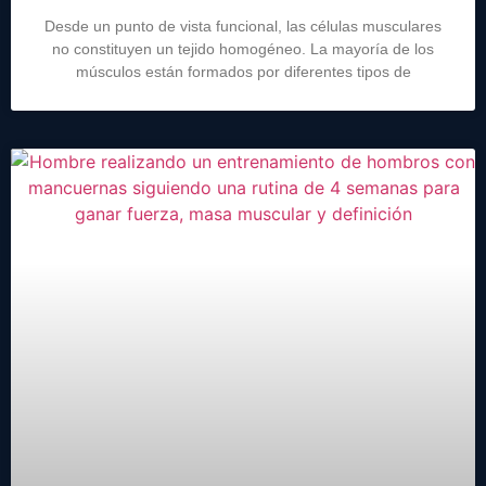
Desde un punto de vista funcional, las células musculares
no constituyen un tejido homogéneo. La mayoría de los
músculos están formados por diferentes tipos de