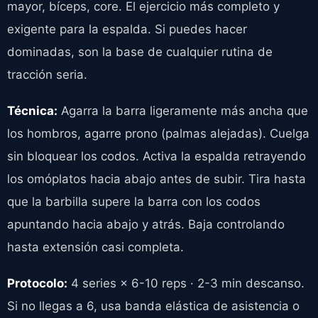
mayor, bíceps, core. El ejercicio más completo y
exigente para la espalda. Si puedes hacer
dominadas, son la base de cualquier rutina de
tracción seria.
Técnica:
Agarra la barra ligeramente más ancha que
los hombros, agarre prono (palmas alejadas). Cuelga
sin bloquear los codos. Activa la espalda retrayendo
los omóplatos hacia abajo antes de subir. Tira hasta
que la barbilla supere la barra con los codos
apuntando hacia abajo y atrás. Baja controlando
hasta extensión casi completa.
Protocolo:
4 series × 6-10 reps · 2-3 min descanso.
Si no llegas a 6, usa banda elástica de asistencia o