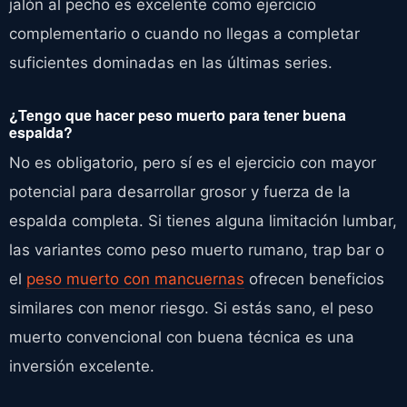
jalón al pecho es excelente como ejercicio
complementario o cuando no llegas a completar
suficientes dominadas en las últimas series.
¿Tengo que hacer peso muerto para tener buena
espalda?
No es obligatorio, pero sí es el ejercicio con mayor
potencial para desarrollar grosor y fuerza de la
espalda completa. Si tienes alguna limitación lumbar,
las variantes como peso muerto rumano, trap bar o
el
peso muerto con mancuernas
ofrecen beneficios
similares con menor riesgo. Si estás sano, el peso
muerto convencional con buena técnica es una
inversión excelente.