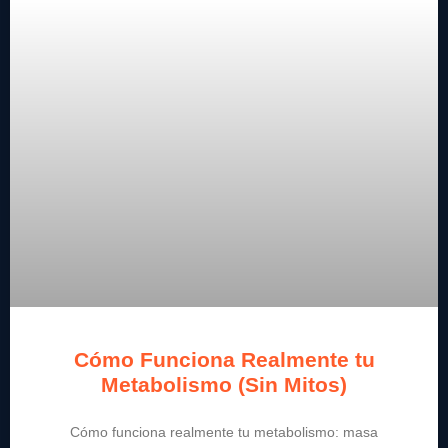
Cómo Funciona Realmente tu
Metabolismo (Sin Mitos)
Cómo funciona realmente tu metabolismo: masa