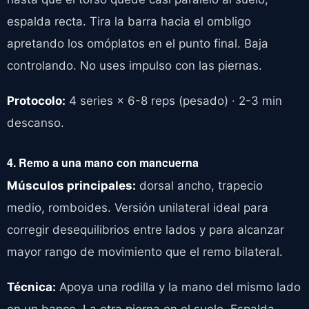
espalda recta. Tira la barra hacia el ombligo
apretando los omóplatos en el punto final. Baja
controlando. No uses impulso con las piernas.
Protocolo:
4 series × 6-8 reps (pesado) · 2-3 min
descanso.
4. Remo a una mano con mancuerna
Músculos principales:
dorsal ancho, trapecio
medio, romboides. Versión unilateral ideal para
corregir desequilibrios entre lados y para alcanzar
mayor rango de movimiento que el remo bilateral.
Técnica:
Apoya una rodilla y la mano del mismo lado