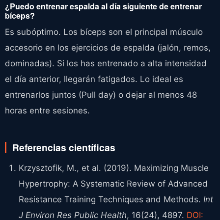
¿Puedo entrenar espalda al día siguiente de entrenar
bíceps?
Es subóptimo. Los bíceps son el principal músculo
accesorio en los ejercicios de espalda (jalón, remos,
dominadas). Si los has entrenado a alta intensidad
el día anterior, llegarán fatigados. Lo ideal es
entrenarlos juntos (Pull day) o dejar al menos 48
horas entre sesiones.
Referencias científicas
Krzysztofik, M., et al. (2019). Maximizing Muscle
Hypertrophy: A Systematic Review of Advanced
Resistance Training Techniques and Methods.
Int
J Environ Res Public Health
, 16(24), 4897.
DOI: