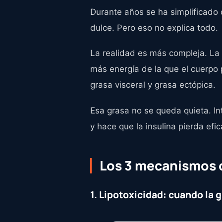
Durante años se ha simplificado
dulce. Pero eso no explica todo.
La realidad es más compleja. La 
más energía de la que el cuerpo
grasa visceral y grasa ectópica.
Esa grasa no se queda quieta. In
y hace que la insulina pierda efic
Los 3 mecanismos 
1. Lipotoxicidad: cuando la