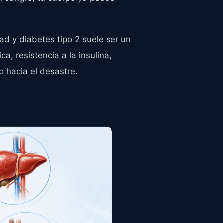
ad y diabetes tipo 2 suele ser un
a, resistencia a la insulina,
 hacia el desastre.