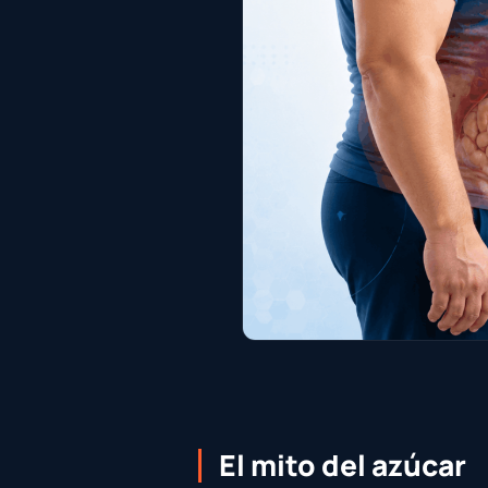
El mito del azúcar