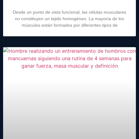
Desde un punto de vista funcional, las células musculares
no constituyen un tejido homogéneo. La mayoría de los
músculos están formados por diferentes tipos de