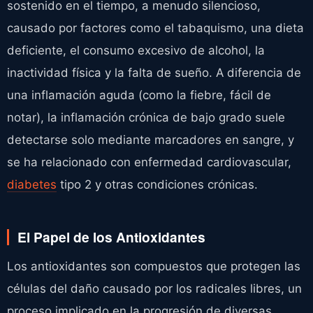
sostenido en el tiempo, a menudo silencioso,
causado por factores como el tabaquismo, una dieta
deficiente, el consumo excesivo de alcohol, la
inactividad física y la falta de sueño. A diferencia de
una inflamación aguda (como la fiebre, fácil de
notar), la inflamación crónica de bajo grado suele
detectarse solo mediante marcadores en sangre, y
se ha relacionado con enfermedad cardiovascular,
diabetes
tipo 2 y otras condiciones crónicas.
El Papel de los Antioxidantes
Los antioxidantes son compuestos que protegen las
células del daño causado por los radicales libres, un
proceso implicado en la progresión de diversas