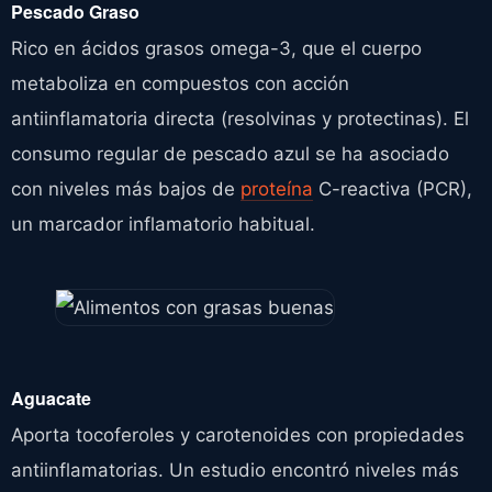
Pescado Graso
Rico en ácidos grasos omega-3, que el cuerpo
metaboliza en compuestos con acción
antiinflamatoria directa (resolvinas y protectinas). El
consumo regular de pescado azul se ha asociado
con niveles más bajos de
proteína
C-reactiva (PCR),
un marcador inflamatorio habitual.
Aguacate
Aporta tocoferoles y carotenoides con propiedades
antiinflamatorias. Un estudio encontró niveles más