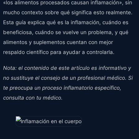
«los alimentos procesados causan inflamación», sin
mucho contexto sobre qué significa esto realmente.
Esta guía explica qué es la inflamación, cuándo es
beneficiosa, cuándo se vuelve un problema, y qué
alimentos y suplementos cuentan con mejor
respaldo científico para ayudar a controlarla.
Nota: el contenido de este artículo es informativo y
no sustituye el consejo de un profesional médico. Si
te preocupa un proceso inflamatorio específico,
consulta con tu médico.