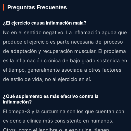
Preguntas Frecuentes
¿El ejercicio causa inflamación mala?
No en el sentido negativo. La inflamación aguda que
produce el ejercicio es parte necesaria del proceso
de adaptación y recuperación muscular. El problema
es la inflamación crónica de bajo grado sostenida en
el tiempo, generalmente asociada a otros factores
de estilo de vida, no al ejercicio en sí.
¿Qué suplemento es más efectivo contra la
inflamación?
El omega-3 y la curcumina son los que cuentan con
evidencia clínica más consistente en humanos.
Otros, como el jengibre o la espirulina, tienen