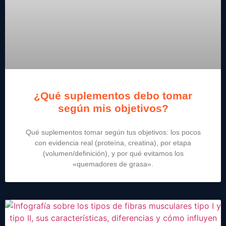
¿Qué suplementos debo tomar
según mis objetivos?
Qué suplementos tomar según tus objetivos: los pocos
con evidencia real (proteína, creatina), por etapa
(volumen/definición), y por qué evitamos los
«quemadores de grasa».