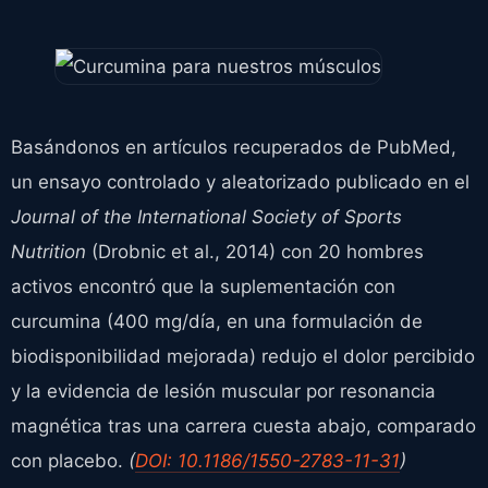
Basándonos en artículos recuperados de PubMed,
un ensayo controlado y aleatorizado publicado en el
Journal of the International Society of Sports
Nutrition
(Drobnic et al., 2014) con 20 hombres
activos encontró que la suplementación con
curcumina (400 mg/día, en una formulación de
biodisponibilidad mejorada) redujo el dolor percibido
y la evidencia de lesión muscular por resonancia
magnética tras una carrera cuesta abajo, comparado
con placebo.
(
DOI: 10.1186/1550-2783-11-31
)