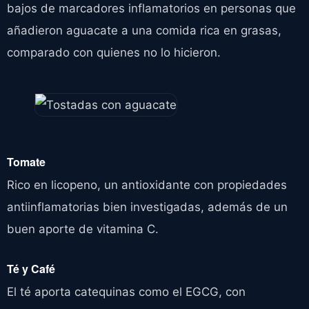
bajos de marcadores inflamatorios en personas que
añadieron aguacate a una comida rica en grasas,
comparado con quienes no lo hicieron.
Tomate
Rico en licopeno, un antioxidante con propiedades
antiinflamatorias bien investigadas, además de un
buen aporte de vitamina C.
Té y Café
El té aporta catequinas como el EGCG, con