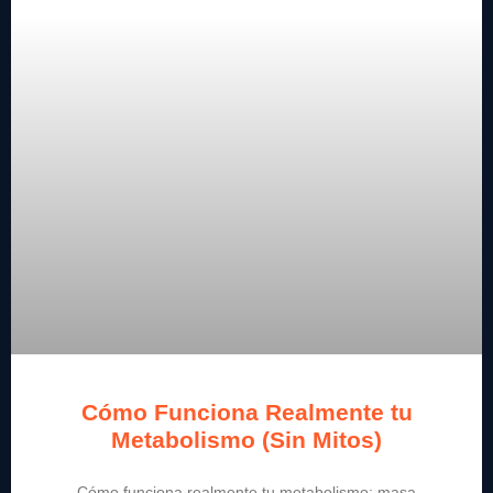
Cómo Funciona Realmente tu
Metabolismo (Sin Mitos)
Cómo funciona realmente tu metabolismo: masa