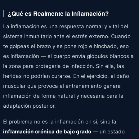
¿Qué es Realmente la Inflamación?
La inflamación es una respuesta normal y vital del
sistema inmunitario ante el estrés externo. Cuando
te golpeas el brazo y se pone rojo e hinchado, eso
es inflamación — el cuerpo envía glóbulos blancos a
la zona para protegerla de infección. Sin ella, las
heridas no podrían curarse. En el ejercicio, el daño
muscular que provoca el entrenamiento genera
inflamación de forma natural y necesaria para la
adaptación posterior.
El problema no es la inflamación en sí, sino la
inflamación crónica de bajo grado
— un estado