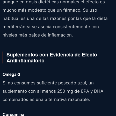
aunque en dosis dietéticas normales el efecto es
mucho más modesto que un fármaco. Su uso
habitual es una de las razones por las que la dieta
mediterránea se asocia consistentemente con
niveles más bajos de inflamación.
Suplementos con Evidencia de Efecto
Antiinflamatorio
Omega-3
Si no consumes suficiente pescado azul, un
suplemento con al menos 250 mg de EPA y DHA
combinados es una alternativa razonable.
Curcumina