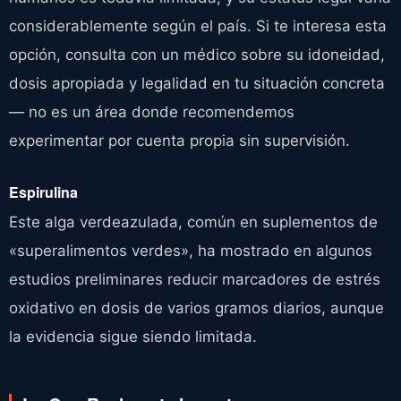
considerablemente según el país. Si te interesa esta
opción, consulta con un médico sobre su idoneidad,
dosis apropiada y legalidad en tu situación concreta
— no es un área donde recomendemos
experimentar por cuenta propia sin supervisión.
Espirulina
Este alga verdeazulada, común en suplementos de
«superalimentos verdes», ha mostrado en algunos
estudios preliminares reducir marcadores de estrés
oxidativo en dosis de varios gramos diarios, aunque
la evidencia sigue siendo limitada.