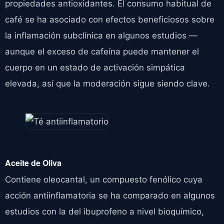
propiedades antioxidantes. El consumo habitual de
café se ha asociado con efectos beneficiosos sobre
la inflamación subclínica en algunos estudios —
aunque el exceso de cafeína puede mantener el
cuerpo en un estado de activación simpática
elevada, así que la moderación sigue siendo clave.
Aceite de Oliva
Contiene oleocantal, un compuesto fenólico cuya
acción antiinflamatoria se ha comparado en algunos
estudios con la del ibuprofeno a nivel bioquímico,