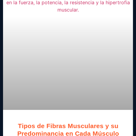
Tipos de Fibras Musculares y su
Predominancia en Cada Músculo