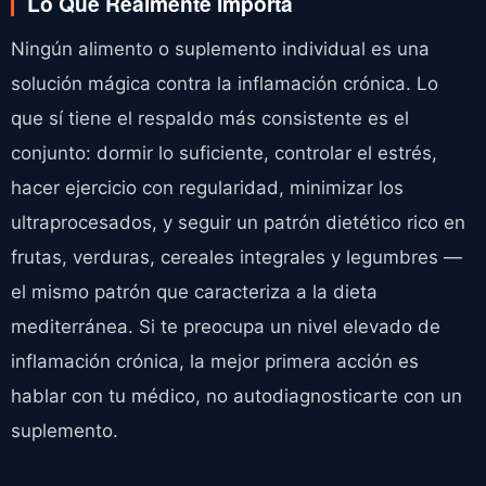
Lo Que Realmente Importa
Ningún alimento o suplemento individual es una
solución mágica contra la inflamación crónica. Lo
que sí tiene el respaldo más consistente es el
conjunto: dormir lo suficiente, controlar el estrés,
hacer ejercicio con regularidad, minimizar los
ultraprocesados, y seguir un patrón dietético rico en
frutas, verduras, cereales integrales y legumbres —
el mismo patrón que caracteriza a la dieta
mediterránea. Si te preocupa un nivel elevado de
inflamación crónica, la mejor primera acción es
hablar con tu médico, no autodiagnosticarte con un
suplemento.