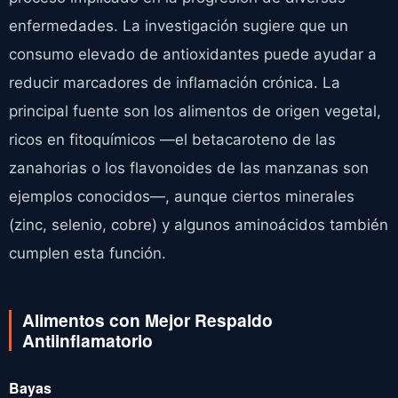
enfermedades. La investigación sugiere que un
consumo elevado de antioxidantes puede ayudar a
reducir marcadores de inflamación crónica. La
principal fuente son los alimentos de origen vegetal,
ricos en fitoquímicos —el betacaroteno de las
zanahorias o los flavonoides de las manzanas son
ejemplos conocidos—, aunque ciertos minerales
(zinc, selenio, cobre) y algunos aminoácidos también
cumplen esta función.
Alimentos con Mejor Respaldo
Antiinflamatorio
Bayas