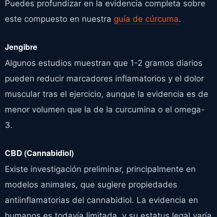
Puedes profundizar en la evidencia completa sobre
este compuesto en nuestra
guía de cúrcuma
.
Jengibre
Algunos estudios muestran que 1-2 gramos diarios
pueden reducir marcadores inflamatorios y el dolor
muscular tras el ejercicio, aunque la evidencia es de
menor volumen que la de la curcumina o el omega-
3.
CBD (Cannabidiol)
Existe investigación preliminar, principalmente en
modelos animales, que sugiere propiedades
antiinflamatorias del cannabidiol. La evidencia en
humanos es todavía limitada, y su estatus legal varía