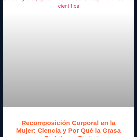
Recomposición Corporal en la
Mujer: Ciencia y Por Qué la Grasa