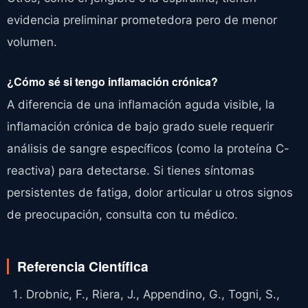
evidencia preliminar prometedora pero de menor
volumen.
¿Cómo sé si tengo inflamación crónica?
A diferencia de una inflamación aguda visible, la
inflamación crónica de bajo grado suele requerir
análisis de sangre específicos (como la proteína C-
reactiva) para detectarse. Si tienes síntomas
persistentes de fatiga, dolor articular u otros signos
de preocupación, consulta con tu médico.
Referencia Científica
Drobnic, F., Riera, J., Appendino, G., Togni, S.,