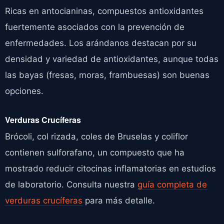
Ricas en antocianinas, compuestos antioxidantes
fuertemente asociados con la prevención de
enfermedades. Los arándanos destacan por su
densidad y variedad de antioxidantes, aunque todas
las bayas (fresas, moras, frambuesas) son buenas
opciones.
Verduras Crucíferas
Brócoli, col rizada, coles de Bruselas y coliflor
contienen sulforafano, un compuesto que ha
mostrado reducir citocinas inflamatorias en estudios
de laboratorio. Consulta nuestra
guía completa de
verduras crucíferas
para más detalle.