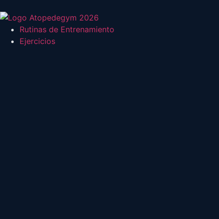
Rutinas de Entrenamiento
Ejercicios