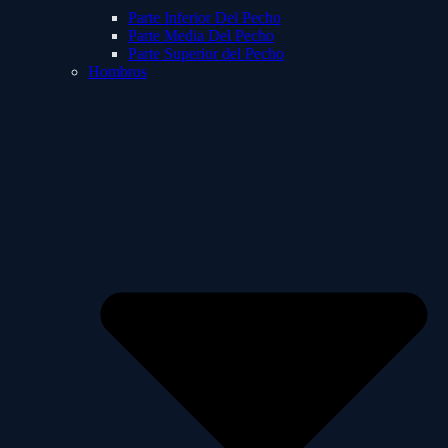
Parte Inferior Del Pecho
Parte Media Del Pecho
Parte Superior del Pecho
Hombros