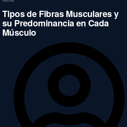
Músculo
Tipos de Fibras Musculares y
su Predominancia en Cada
Músculo