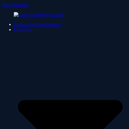
Ir al contenido
Rutinas de Entrenamiento
Ejercicios