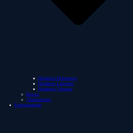
Hombros Delanteros
Hombros Laterales
Hombros Traseros
Brazos
Abdominales
Entrenamiento