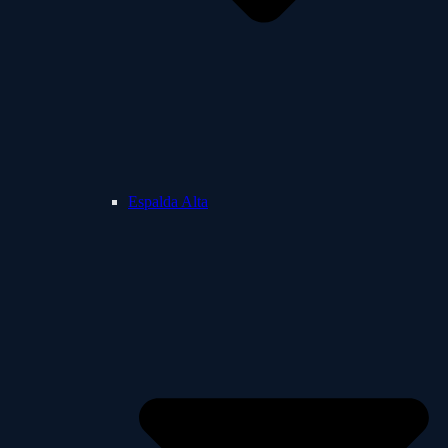
Espalda Alta