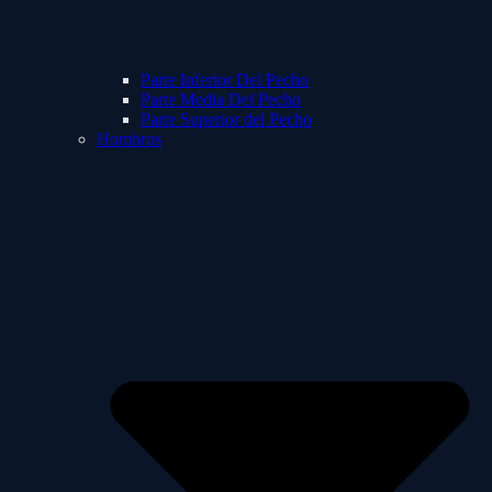
Parte Inferior Del Pecho
Parte Media Del Pecho
Parte Superior del Pecho
Hombros