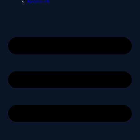
Recetas Fit