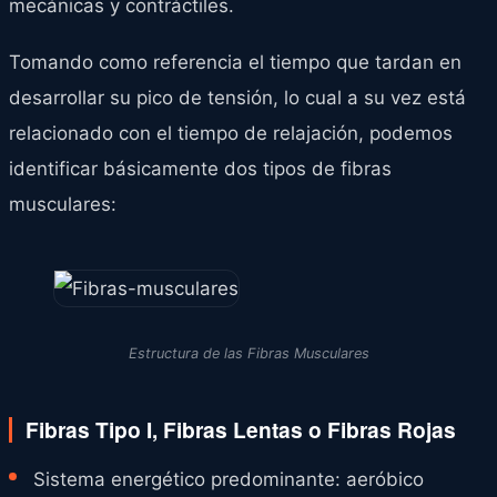
mecánicas y contráctiles.
Tomando como referencia el tiempo que tardan en
desarrollar su pico de tensión, lo cual a su vez está
relacionado con el tiempo de relajación, podemos
identificar básicamente dos tipos de fibras
musculares:
Estructura de las Fibras Musculares
Fibras Tipo I, Fibras Lentas o Fibras Rojas
Sistema energético predominante: aeróbico