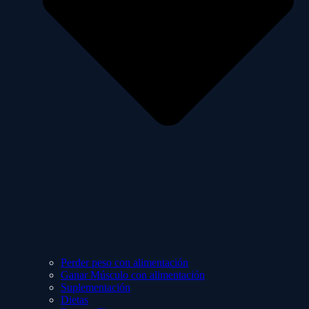
Perder peso con alimentación
Ganar Músculo con alimentación
Suplementación
Dietas