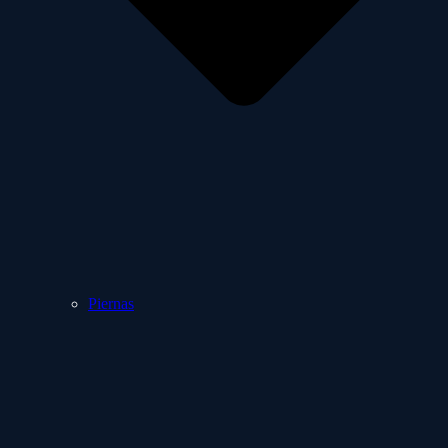
Piernas