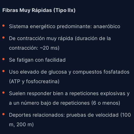
Fibras Muy Rápidas (Tipo IIx)
Sistema energético predominante: anaeróbico
De contracción muy rápida (duración de la
contracción: ~20 ms)
Se fatigan con facilidad
Uso elevado de glucosa y compuestos fosfatados
(ATP y fosfocreatina)
Suelen responder bien a repeticiones explosivas y
a un número bajo de repeticiones (6 o menos)
Deportes relacionados: pruebas de velocidad (100
m, 200 m)