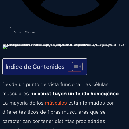
Víctor Martín
Indice de Contenidos
Desde un punto de vista funcional, las células
musculares
no constituyen un tejido homogéneo
.
La mayoría de los
músculos
están formados por
diferentes tipos de fibras musculares que se
caracterizan por tener distintas propiedades