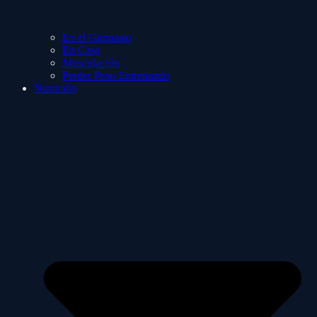
En el Gimnasio
En Casa
Musculación
Perder Peso Entrenando
Nutrición