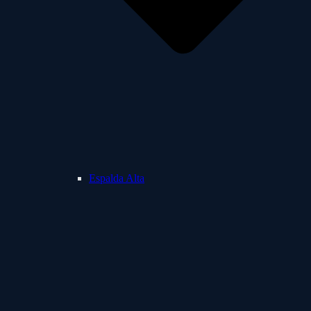
Espalda Alta