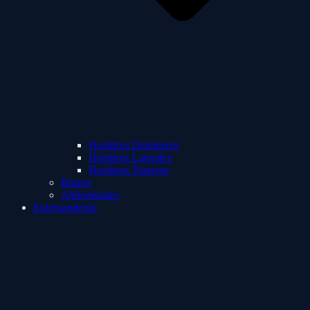
Hombros Delanteros
Hombros Laterales
Hombros Traseros
Brazos
Abdominales
Entrenamiento