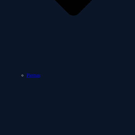
Piernas