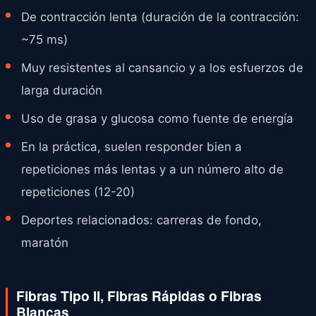
De contracción lenta (duración de la contracción:
~75 ms)
Muy resistentes al cansancio y a los esfuerzos de
larga duración
Uso de grasa y glucosa como fuente de energía
En la práctica, suelen responder bien a
repeticiones más lentas y a un número alto de
repeticiones (12-20)
Deportes relacionados: carreras de fondo,
maratón
Fibras Tipo II, Fibras Rápidas o Fibras
Blancas