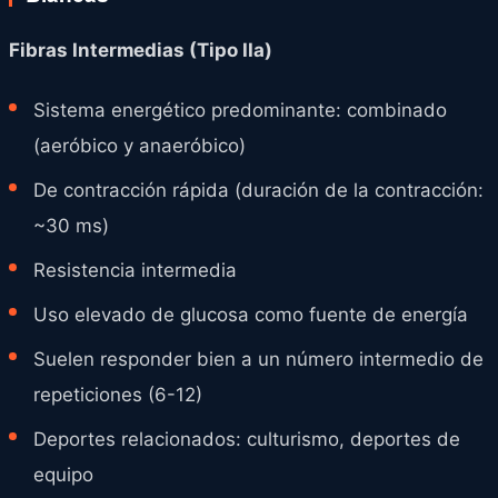
Fibras Intermedias (Tipo IIa)
Sistema energético predominante: combinado
(aeróbico y anaeróbico)
De contracción rápida (duración de la contracción:
~30 ms)
Resistencia intermedia
Uso elevado de glucosa como fuente de energía
Suelen responder bien a un número intermedio de
repeticiones (6-12)
Deportes relacionados: culturismo, deportes de
equipo