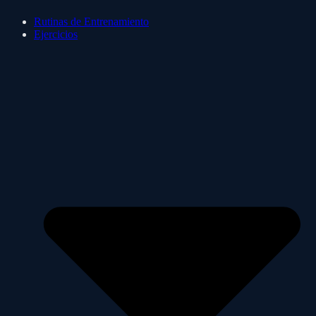
Rutinas de Entrenamiento
Ejercicios