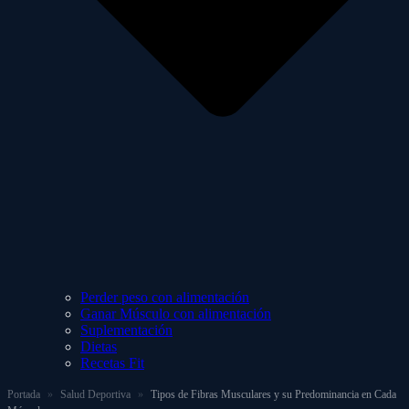
Perder peso con alimentación
Ganar Músculo con alimentación
Suplementación
Dietas
Recetas Fit
Portada
»
Salud Deportiva
»
Tipos de Fibras Musculares y su Predominancia en Cada