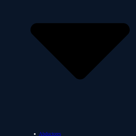
Abductores