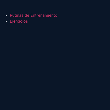
Rutinas de Entrenamiento
Ejercicios