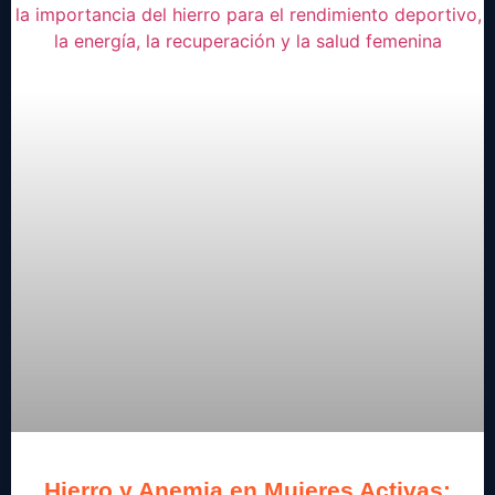
Hierro y Anemia en Mujeres Activas: