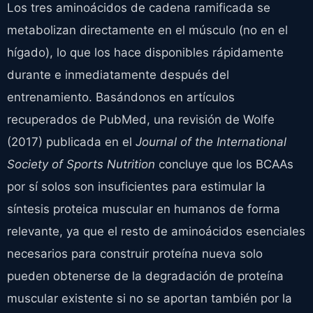
Los tres aminoácidos de cadena ramificada se
metabolizan directamente en el músculo (no en el
hígado), lo que los hace disponibles rápidamente
durante e inmediatamente después del
entrenamiento. Basándonos en artículos
recuperados de PubMed, una revisión de Wolfe
(2017) publicada en el
Journal of the International
Society of Sports Nutrition
concluye que los BCAAs
por sí solos son insuficientes para estimular la
síntesis proteica muscular en humanos de forma
relevante, ya que el resto de aminoácidos esenciales
necesarios para construir proteína nueva solo
pueden obtenerse de la degradación de proteína
muscular existente si no se aportan también por la