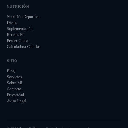
NUTRICIÓN
Nutrición Deportiva
Dietas
Suplementación
Recetas Fit
Perder Grasa
Calculadora Calorías
SITIO
Blog
Servicios
Sobre Mí
Contacto
Privacidad
Aviso Legal