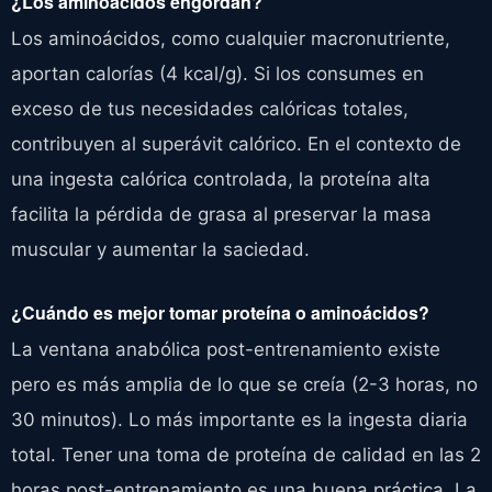
¿Los aminoácidos engordan?
Los aminoácidos, como cualquier macronutriente,
aportan calorías (4 kcal/g). Si los consumes en
exceso de tus necesidades calóricas totales,
contribuyen al superávit calórico. En el contexto de
una ingesta calórica controlada, la proteína alta
facilita la pérdida de grasa al preservar la masa
muscular y aumentar la saciedad.
¿Cuándo es mejor tomar proteína o aminoácidos?
La ventana anabólica post-entrenamiento existe
pero es más amplia de lo que se creía (2-3 horas, no
30 minutos). Lo más importante es la ingesta diaria
total. Tener una toma de proteína de calidad en las 2
horas post-entrenamiento es una buena práctica. La