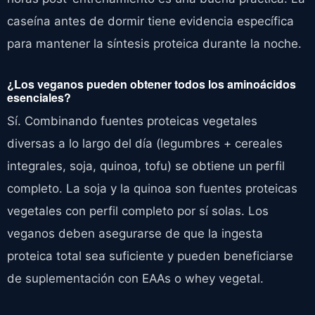
caseína antes de dormir tiene evidencia específica
para mantener la síntesis proteica durante la noche.
¿Los veganos pueden obtener todos los aminoácidos
esenciales?
Sí. Combinando fuentes proteicas vegetales
diversas a lo largo del día (legumbres + cereales
integrales, soja, quinoa, tofu) se obtiene un perfil
completo. La soja y la quinoa son fuentes proteicas
vegetales con perfil completo por sí solas. Los
veganos deben asegurarse de que la ingesta
proteica total sea suficiente y pueden beneficiarse
de suplementación con EAAs o whey vegetal.