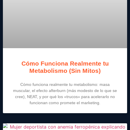
Cómo Funciona Realmente tu
Metabolismo (Sin Mitos)
Cómo funciona realmente tu metabolismo: masa
muscular, el efecto afterburn (más modesto de lo que se
cree), NEAT, y por qué los «trucos» para acelerarlo no
funcionan como promete el marketing.