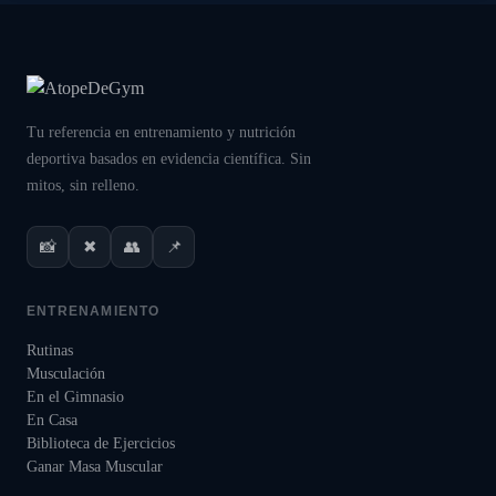
Tu referencia en entrenamiento y nutrición
deportiva basados en evidencia científica. Sin
mitos, sin relleno.
📸
✖
👥
📌
ENTRENAMIENTO
Rutinas
Musculación
En el Gimnasio
En Casa
Biblioteca de Ejercicios
Ganar Masa Muscular