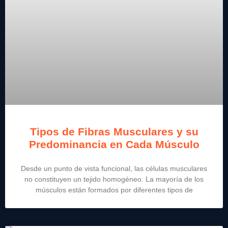
Tipos de Fibras Musculares y su
Predominancia en Cada Músculo
Desde un punto de vista funcional, las células musculares
no constituyen un tejido homogéneo. La mayoría de los
músculos están formados por diferentes tipos de