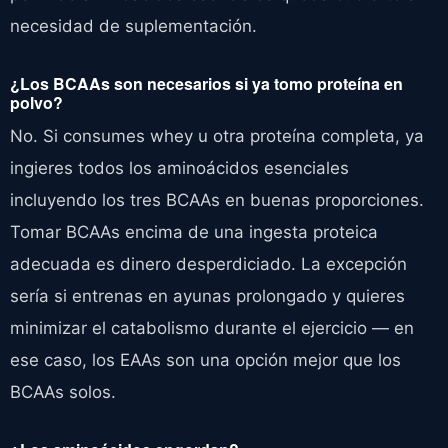
necesidad de suplementación.
¿Los BCAAs son necesarios si ya tomo proteína en
polvo?
No. Si consumes whey u otra proteína completa, ya
ingieres todos los aminoácidos esenciales
incluyendo los tres BCAAs en buenas proporciones.
Tomar BCAAs encima de una ingesta proteica
adecuada es dinero desperdiciado. La excepción
sería si entrenas en ayunas prolongado y quieres
minimizar el catabolismo durante el ejercicio — en
ese caso, los EAAs son una opción mejor que los
BCAAs solos.