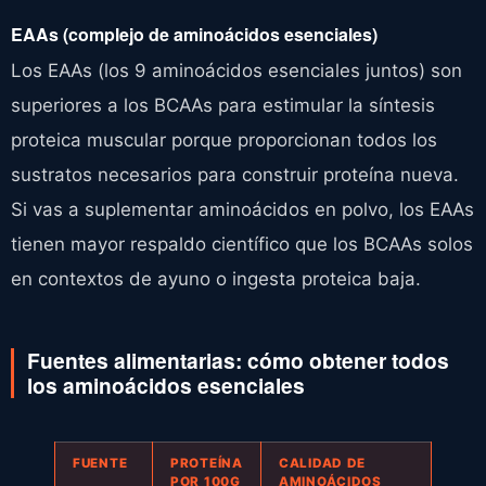
EAAs (complejo de aminoácidos esenciales)
Los EAAs (los 9 aminoácidos esenciales juntos) son
superiores a los BCAAs para estimular la síntesis
proteica muscular porque proporcionan todos los
sustratos necesarios para construir proteína nueva.
Si vas a suplementar aminoácidos en polvo, los EAAs
tienen mayor respaldo científico que los BCAAs solos
en contextos de ayuno o ingesta proteica baja.
Fuentes alimentarias: cómo obtener todos
los aminoácidos esenciales
FUENTE
PROTEÍNA
CALIDAD DE
POR 100G
AMINOÁCIDOS