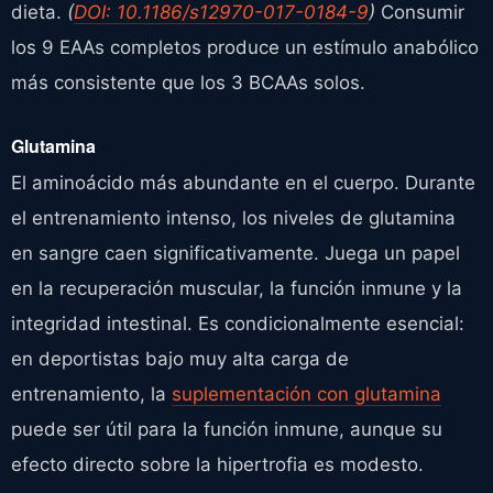
dieta.
(
DOI: 10.1186/s12970-017-0184-9
)
Consumir
los 9 EAAs completos produce un estímulo anabólico
más consistente que los 3 BCAAs solos.
Glutamina
El aminoácido más abundante en el cuerpo. Durante
el entrenamiento intenso, los niveles de glutamina
en sangre caen significativamente. Juega un papel
en la recuperación muscular, la función inmune y la
integridad intestinal. Es condicionalmente esencial:
en deportistas bajo muy alta carga de
entrenamiento, la
suplementación con glutamina
puede ser útil para la función inmune, aunque su
efecto directo sobre la hipertrofia es modesto.