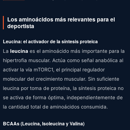
Los aminoácidos más relevantes para el
deportista
Leucina: el activador de la síntesis proteica
La
leucina
es el aminoácido más importante para la
hipertrofia muscular. Actúa como señal anabólica al
activar la vía mTORC1, el principal regulador
molecular del crecimiento muscular. Sin suficiente
leucina por toma de proteína, la síntesis proteica no
se activa de forma óptima, independientemente de
la cantidad total de aminoácidos consumida.
BCAAs (Leucina, Isoleucina y Valina)