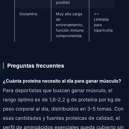
posible)
Glutamina
Muy alta carga
⭐⭐
de
Limitada
entrenamiento,
para
función inmune
hipertrofia
comprometida
Preguntas frecuentes
¿Cuánta proteína necesito al día para ganar músculo?
Para deportistas que buscan ganar músculo, el
rango óptimo es de 1,6-2,2 g de proteína por kg de
peso corporal al día, distribuidos en 3-5 tomas. Con
esas cantidades y fuentes proteicas de calidad, el
perfil de aminoácidos esenciales queda cubierto sin