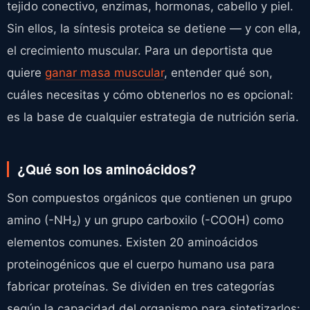
tejido conectivo, enzimas, hormonas, cabello y piel.
Sin ellos, la síntesis proteica se detiene — y con ella,
el crecimiento muscular. Para un deportista que
quiere
ganar masa muscular
, entender qué son,
cuáles necesitas y cómo obtenerlos no es opcional:
es la base de cualquier estrategia de nutrición seria.
¿Qué son los aminoácidos?
Son compuestos orgánicos que contienen un grupo
amino (-NH₂) y un grupo carboxilo (-COOH) como
elementos comunes. Existen 20 aminoácidos
proteinogénicos que el cuerpo humano usa para
fabricar proteínas. Se dividen en tres categorías
según la capacidad del organismo para sintetizarlos: