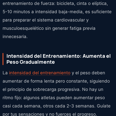
entrenamiento de fuerza: bicicleta, cinta o elíptica,
5-10 minutos a intensidad baja-media, es suficiente
para preparar el sistema cardiovascular y
musculoesquelético sin generar fatiga previa
innecesaria.
Intensidad del Entrenamiento: Aumenta el
Peso Gradualmente
La
intensidad del entrenamiento
y el peso deben
aumentar de forma lenta pero constante, siguiendo
el principio de sobrecarga progresiva. No hay un
ritmo fijo: algunos atletas pueden aumentar peso
casi cada semana, otros cada 2-3 semanas. Guíate
por tus sensaciones y no fuerces el progreso.