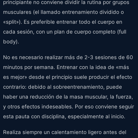
principiante no conviene dividir la rutina por grupos
musculares (el llamado entrenamiento dividido o
«split»). Es preferible entrenar todo el cuerpo en
cada sesión, con un plan de cuerpo completo (full
body).
No es necesario realizar más de 2-3 sesiones de 60
minutos por semana. Entrenar con la idea de «más
es mejor» desde el principio suele producir el efecto
contrario: debido al sobreentrenamiento, puede
haber una reducción de la masa muscular, la fuerza,
y otros efectos indeseables. Por eso conviene seguir
esta pauta con disciplina, especialmente al inicio.
Realiza siempre un calentamiento ligero antes del