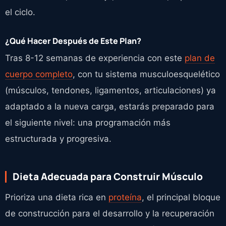
el ciclo.
¿Qué Hacer Después de Este Plan?
Tras 8-12 semanas de experiencia con este
plan de
cuerpo completo
, con tu sistema musculoesquelético
(músculos, tendones, ligamentos, articulaciones) ya
adaptado a la nueva carga, estarás preparado para
el siguiente nivel: una programación más
estructurada y progresiva.
Dieta Adecuada para Construir Músculo
Prioriza una dieta rica en
proteína
, el principal bloque
de construcción para el desarrollo y la recuperación