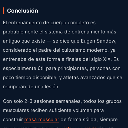
Conclusión
El entrenamiento de cuerpo completo es
probablemente el sistema de entrenamiento más
antiguo que existe — se dice que Eugen Sandow,
considerado el padre del culturismo moderno, ya
entrenaba de esta forma a finales del siglo XIX. Es
especialmente útil para principiantes, personas con
poco tiempo disponible, y atletas avanzados que se
recuperan de una lesión.
Con solo 2-3 sesiones semanales, todos los grupos
musculares reciben suficiente volumen para
construir
masa muscular
de forma sólida, siempre