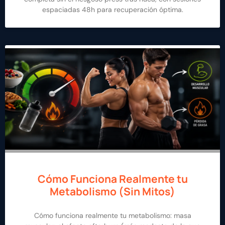
espaciadas 48h para recuperación óptima.
Cómo Funciona Realmente tu
Metabolismo (Sin Mitos)
Cómo funciona realmente tu metabolismo: masa