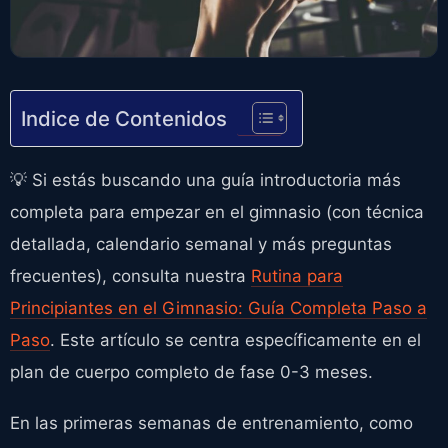
Indice de Contenidos
💡 Si estás buscando una guía introductoria más
completa para empezar en el gimnasio (con técnica
detallada, calendario semanal y más preguntas
frecuentes), consulta nuestra
Rutina para
Principiantes en el Gimnasio: Guía Completa Paso a
Paso
. Este artículo se centra específicamente en el
plan de cuerpo completo de fase 0-3 meses.
En las primeras semanas de entrenamiento, como