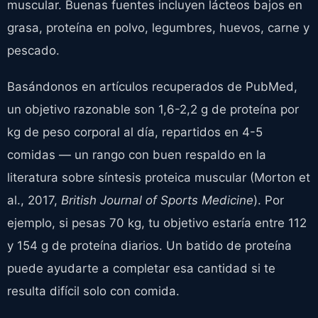
muscular. Buenas fuentes incluyen lácteos bajos en
grasa, proteína en polvo, legumbres, huevos, carne y
pescado.
Basándonos en artículos recuperados de PubMed,
un objetivo razonable son 1,6-2,2 g de proteína por
kg de peso corporal al día, repartidos en 4-5
comidas — un rango con buen respaldo en la
literatura sobre síntesis proteica muscular (Morton et
al., 2017,
British Journal of Sports Medicine
). Por
ejemplo, si pesas 70 kg, tu objetivo estaría entre 112
y 154 g de proteína diarios. Un batido de proteína
puede ayudarte a completar esa cantidad si te
resulta difícil solo con comida.