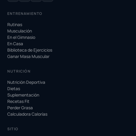
ENTRENAMIENTO
Rutinas
Musculación
En el Gimnasio
En Casa
Biblioteca de Ejercicios
Ganar Masa Muscular
NUTRICIÓN
Nutrición Deportiva
Dietas
Suplementación
Recetas Fit
Perder Grasa
Calculadora Calorías
SITIO