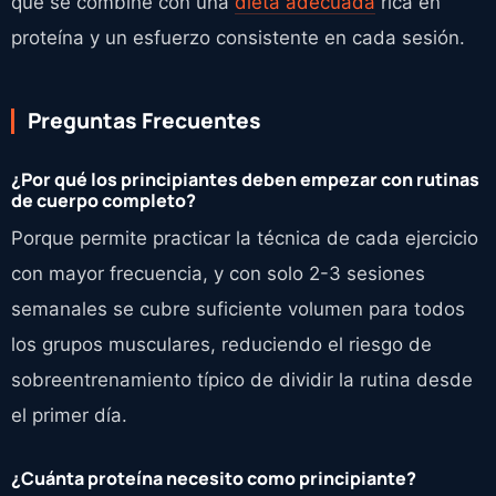
que se combine con una
dieta adecuada
rica en
proteína y un esfuerzo consistente en cada sesión.
Preguntas Frecuentes
¿Por qué los principiantes deben empezar con rutinas
de cuerpo completo?
Porque permite practicar la técnica de cada ejercicio
con mayor frecuencia, y con solo 2-3 sesiones
semanales se cubre suficiente volumen para todos
los grupos musculares, reduciendo el riesgo de
sobreentrenamiento típico de dividir la rutina desde
el primer día.
¿Cuánta proteína necesito como principiante?