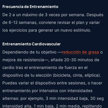
Frecuencia de Entrenamiento
De 2 a un máximo de 3 veces por semana. Después
de 6-12 semanas, conviene revisar el plan y variar
los ejercicios para generar un nuevo estímulo.
Entrenamiento Cardiovascular
Dependiendo de tu objetivo —
reducción de grasa
o
mejora de resistencia—, añade 20-30 minutos de
cardio tras el entrenamiento de fuerza en el
dispositivo de tu elección (bicicleta, cinta, elíptica).
Puedes variar el dispositivo entre sesiones, o hacer
entrenamiento por intervalos con intensidades
alternas: por ejemplo, 3 min intensidad baja, 30 seg
intensidad alta, 1 min baja, 2 min media, repitiendo