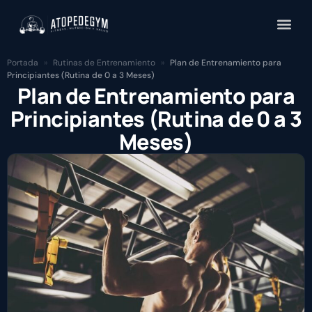
Portada
»
Rutinas de Entrenamiento
»
Plan de Entrenamiento para
Principiantes (Rutina de 0 a 3 Meses)
Plan de Entrenamiento para
Principiantes (Rutina de 0 a 3
Meses)