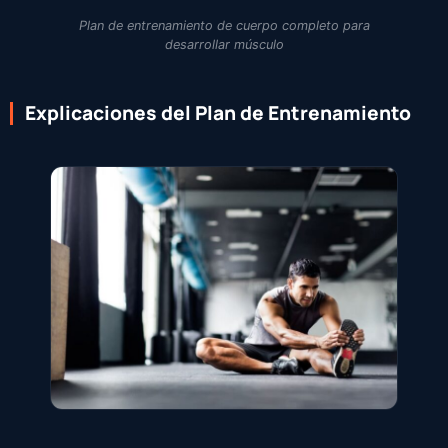
Plan de entrenamiento de cuerpo completo para
desarrollar músculo
Explicaciones del Plan de Entrenamiento