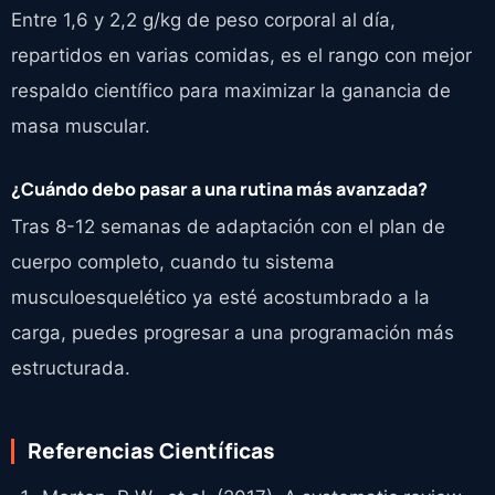
Entre 1,6 y 2,2 g/kg de peso corporal al día,
repartidos en varias comidas, es el rango con mejor
respaldo científico para maximizar la ganancia de
masa muscular.
¿Cuándo debo pasar a una rutina más avanzada?
Tras 8-12 semanas de adaptación con el plan de
cuerpo completo, cuando tu sistema
musculoesquelético ya esté acostumbrado a la
carga, puedes progresar a una programación más
estructurada.
Referencias Científicas