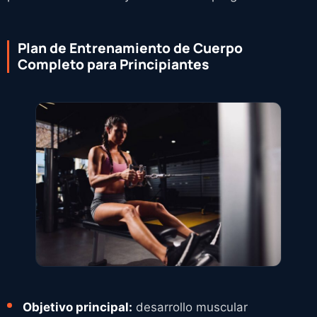
Plan de Entrenamiento de Cuerpo
Completo para Principiantes
Objetivo principal:
desarrollo muscular