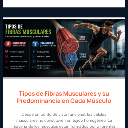
Tipos de Fibras Musculares y su
Predominancia en Cada Músculo
Desde un punto de vista funcional, las células
musculares no constituyen un tejido homogéneo. La
mayoría de los músculos están formados por diferentes