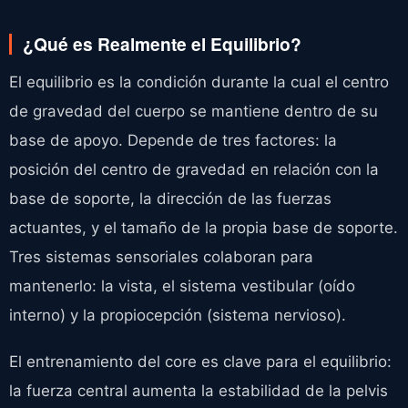
¿Qué es Realmente el Equilibrio?
El equilibrio es la condición durante la cual el centro
de gravedad del cuerpo se mantiene dentro de su
base de apoyo. Depende de tres factores: la
posición del centro de gravedad en relación con la
base de soporte, la dirección de las fuerzas
actuantes, y el tamaño de la propia base de soporte.
Tres sistemas sensoriales colaboran para
mantenerlo: la vista, el sistema vestibular (oído
interno) y la propiocepción (sistema nervioso).
El entrenamiento del core es clave para el equilibrio:
la fuerza central aumenta la estabilidad de la pelvis