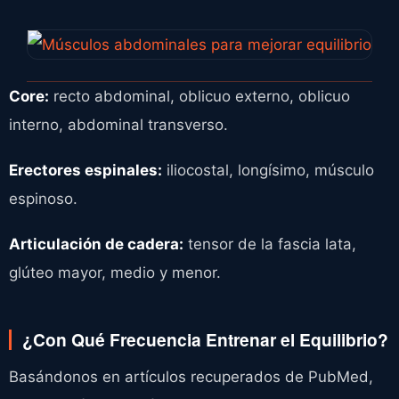
Core:
recto abdominal, oblicuo externo, oblicuo
interno, abdominal transverso.
Erectores espinales:
iliocostal, longísimo, músculo
espinoso.
Articulación de cadera:
tensor de la fascia lata,
glúteo mayor, medio y menor.
¿Con Qué Frecuencia Entrenar el Equilibrio?
Basándonos en artículos recuperados de PubMed,