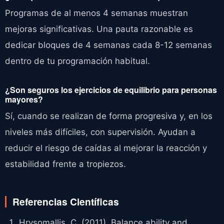
Programas de al menos 4 semanas muestran
mejoras significativas. Una pauta razonable es
dedicar bloques de 4 semanas cada 8-12 semanas
dentro de tu programación habitual.
¿Son seguros los ejercicios de equilibrio para personas
mayores?
Sí, cuando se realizan de forma progresiva y, en los
niveles más difíciles, con supervisión. Ayudan a
reducir el riesgo de caídas al mejorar la reacción y
estabilidad frente a tropiezos.
Referencias Científicas
Hrysomallis, C. (2011). Balance ability and