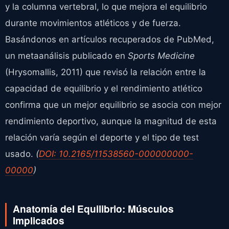
y la columna vertebral, lo que mejora el equilibrio
durante movimientos atléticos y de fuerza.
Basándonos en artículos recuperados de PubMed,
un metaanálisis publicado en
Sports Medicine
(Hrysomallis, 2011) que revisó la relación entre la
capacidad de equilibrio y el rendimiento atlético
confirma que un mejor equilibrio se asocia con mejor
rendimiento deportivo, aunque la magnitud de esta
relación varía según el deporte y el tipo de test
usado.
(
DOI: 10.2165/11538560-000000000-
00000
)
Anatomía del Equilibrio: Músculos
Implicados