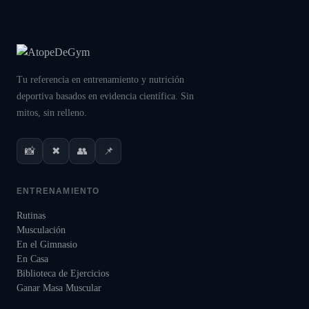
Tu referencia en entrenamiento y nutrición
deportiva basados en evidencia científica. Sin
mitos, sin relleno.
📸
✖
👥
📌
ENTRENAMIENTO
Rutinas
Musculación
En el Gimnasio
En Casa
Biblioteca de Ejercicios
Ganar Masa Muscular