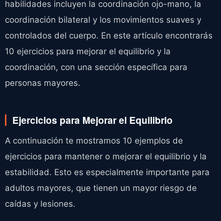
habilidades incluyen la coordinación ojo-mano, la
coordinación bilateral y los movimientos suaves y
controlados del cuerpo. En este artículo encontrarás
10 ejercicios para mejorar el equilibrio y la
coordinación, con una sección específica para
personas mayores.
Ejercicios para Mejorar el Equilibrio
A continuación te mostramos 10 ejemplos de
ejercicios para mantener o mejorar el equilibrio y la
estabilidad. Esto es especialmente importante para
adultos mayores, que tienen un mayor riesgo de
caídas y lesiones.