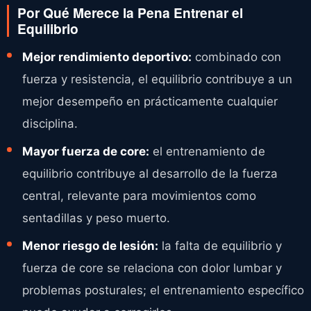
Por Qué Merece la Pena Entrenar el
Equilibrio
Mejor rendimiento deportivo:
combinado con
fuerza y resistencia, el equilibrio contribuye a un
mejor desempeño en prácticamente cualquier
disciplina.
Mayor fuerza de core:
el entrenamiento de
equilibrio contribuye al desarrollo de la fuerza
central, relevante para movimientos como
sentadillas y peso muerto.
Menor riesgo de lesión:
la falta de equilibrio y
fuerza de core se relaciona con dolor lumbar y
problemas posturales; el entrenamiento específico