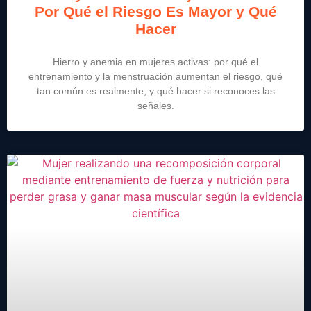
Por Qué el Riesgo Es Mayor y Qué
Hacer
Hierro y anemia en mujeres activas: por qué el
entrenamiento y la menstruación aumentan el riesgo, qué
tan común es realmente, y qué hacer si reconoces las
señales.