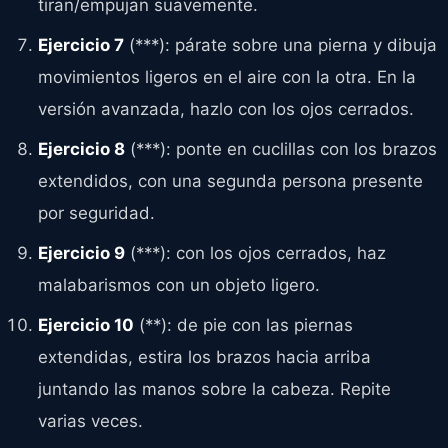
tiran/empujan suavemente.
Ejercicio 7
(***): párate sobre una pierna y dibuja
movimientos ligeros en el aire con la otra. En la
versión avanzada, hazlo con los ojos cerrados.
Ejercicio 8
(***): ponte en cuclillas con los brazos
extendidos, con una segunda persona presente
por seguridad.
Ejercicio 9
(***): con los ojos cerrados, haz
malabarismos con un objeto ligero.
Ejercicio 10
(**): de pie con las piernas
extendidas, estira los brazos hacia arriba
juntando las manos sobre la cabeza. Repite
varias veces.