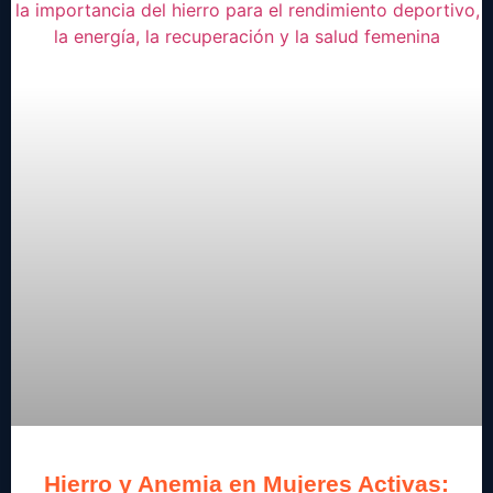
Hierro y Anemia en Mujeres Activas: