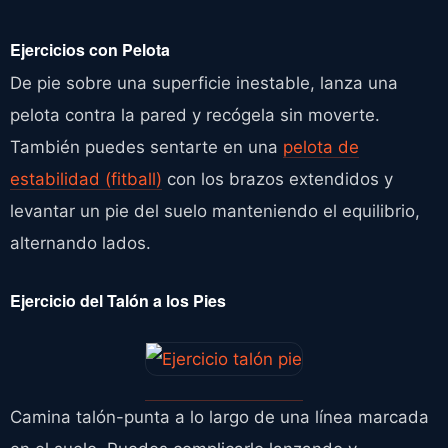
Ejercicios con Pelota
De pie sobre una superficie inestable, lanza una
pelota contra la pared y recógela sin moverte.
También puedes sentarte en una
pelota de
estabilidad (fitball)
con los brazos extendidos y
levantar un pie del suelo manteniendo el equilibrio,
alternando lados.
Ejercicio del Talón a los Pies
Camina talón-punta a lo largo de una línea marcada