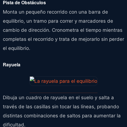
Pista de Obstáculos
Monta un pequeño recorrido con una barra de
equilibrio, un tramo para correr y marcadores de
cambio de dirección. Cronometra el tiempo mientras
completas el recorrido y trata de mejorarlo sin perder
el equilibrio.
Rayuela
Dibuja un cuadro de rayuela en el suelo y salta a
través de las casillas sin tocar las líneas, probando
distintas combinaciones de saltos para aumentar la
dificultad.