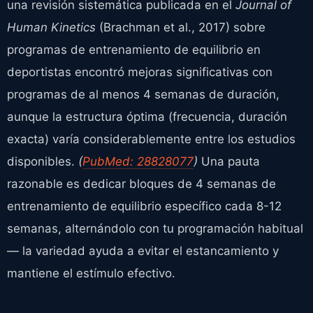
una revisión sistemática publicada en el
Journal of
Human Kinetics
(Brachman et al., 2017) sobre
programas de entrenamiento de equilibrio en
deportistas encontró mejoras significativas con
programas de al menos 4 semanas de duración,
aunque la estructura óptima (frecuencia, duración
exacta) varía considerablemente entre los estudios
disponibles.
(
PubMed: 28828077
)
Una pauta
razonable es dedicar bloques de 4 semanas de
entrenamiento de equilibrio específico cada 8-12
semanas, alternándolo con tu programación habitual
— la variedad ayuda a evitar el estancamiento y
mantiene el estímulo efectivo.