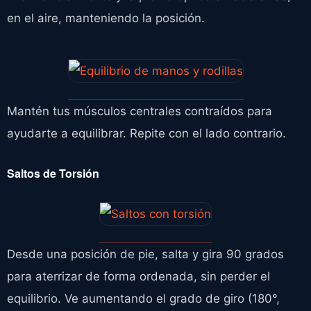
en el aire, manteniendo la posición.
Mantén tus músculos centrales contraídos para
ayudarte a equilibrar. Repite con el lado contrario.
Saltos de Torsión
Desde una posición de pie, salta y gira 90 grados
para aterrizar de forma ordenada, sin perder el
equilibrio. Ve aumentando el grado de giro (180°,