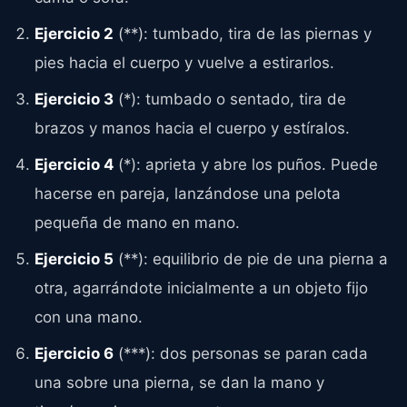
Ejercicio 2
(**): tumbado, tira de las piernas y
pies hacia el cuerpo y vuelve a estirarlos.
Ejercicio 3
(*): tumbado o sentado, tira de
brazos y manos hacia el cuerpo y estíralos.
Ejercicio 4
(*): aprieta y abre los puños. Puede
hacerse en pareja, lanzándose una pelota
pequeña de mano en mano.
Ejercicio 5
(**): equilibrio de pie de una pierna a
otra, agarrándote inicialmente a un objeto fijo
con una mano.
Ejercicio 6
(***): dos personas se paran cada
una sobre una pierna, se dan la mano y