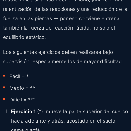
ralentización de las reacciones y una reducción de la
fuerza en las piernas — por eso conviene entrenar
también la fuerza de reacción rápida, no solo el
equilibrio estático.
Los siguientes ejercicios deben realizarse bajo
supervisión, especialmente los de mayor dificultad:
Fácil = *
Medio = **
Difícil = ***
Ejercicio 1
(*): mueve la parte superior del cuerpo
hacia adelante y atrás, acostado en el suelo,
cama o sofá.