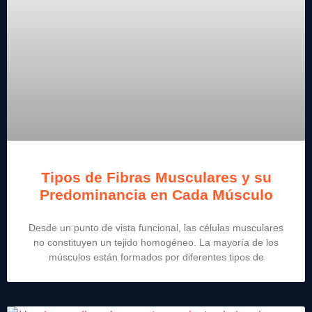
Tipos de Fibras Musculares y su
Predominancia en Cada Músculo
Desde un punto de vista funcional, las células musculares
no constituyen un tejido homogéneo. La mayoría de los
músculos están formados por diferentes tipos de