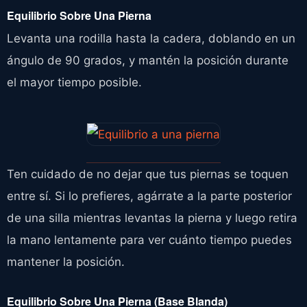
Equilibrio Sobre Una Pierna
Levanta una rodilla hasta la cadera, doblando en un
ángulo de 90 grados, y mantén la posición durante
el mayor tiempo posible.
Ten cuidado de no dejar que tus piernas se toquen
entre sí. Si lo prefieres, agárrate a la parte posterior
de una silla mientras levantas la pierna y luego retira
la mano lentamente para ver cuánto tiempo puedes
mantener la posición.
Equilibrio Sobre Una Pierna (Base Blanda)