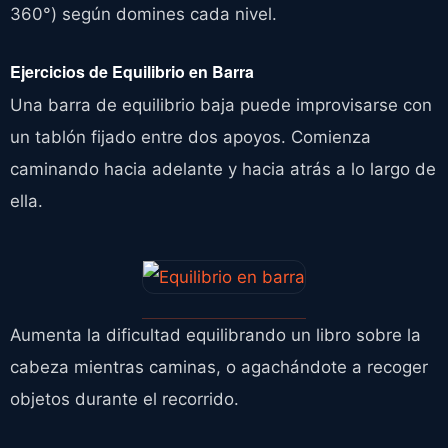
360°) según domines cada nivel.
Ejercicios de Equilibrio en Barra
Una barra de equilibrio baja puede improvisarse con
un tablón fijado entre dos apoyos. Comienza
caminando hacia adelante y hacia atrás a lo largo de
ella.
Aumenta la dificultad equilibrando un libro sobre la
cabeza mientras caminas, o agachándote a recoger
objetos durante el recorrido.