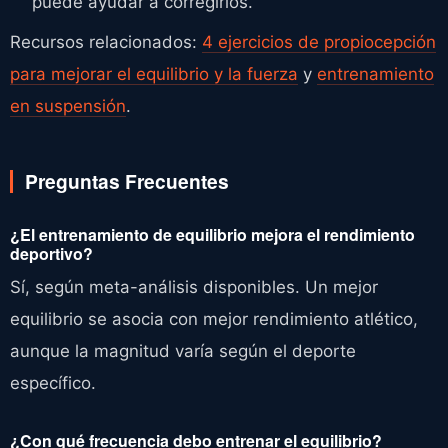
puede ayudar a corregirlos.
Recursos relacionados:
4 ejercicios de propiocepción
para mejorar el equilibrio y la fuerza
y
entrenamiento
en suspensión
.
Preguntas Frecuentes
¿El entrenamiento de equilibrio mejora el rendimiento
deportivo?
Sí, según meta-análisis disponibles. Un mejor
equilibrio se asocia con mejor rendimiento atlético,
aunque la magnitud varía según el deporte
específico.
¿Con qué frecuencia debo entrenar el equilibrio?