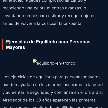
en el suelo. Puedes complicarlo lanzando y
recogiendo una pelota mientras avanzas, o
levantando un pie para estirar y recoger objetos
antes de volver a la posición talón-punta.
Ejercicios de Equilibrio para Personas
Mayores
Los ejercicios de equilibrio para personas mayores
pueden ayudar con los mareos asociados a la edad
y aumentar la seguridad y confianza en el día a día.
Alrededor de los 60 años aparecen las primeras
restricciones al sentido del equilibrio, junto con una