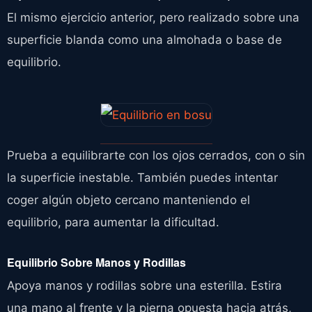
El mismo ejercicio anterior, pero realizado sobre una
superficie blanda como una almohada o base de
equilibrio.
Prueba a equilibrarte con los ojos cerrados, con o sin
la superficie inestable. También puedes intentar
coger algún objeto cercano manteniendo el
equilibrio, para aumentar la dificultad.
Equilibrio Sobre Manos y Rodillas
Apoya manos y rodillas sobre una esterilla. Estira
una mano al frente y la pierna opuesta hacia atrás,