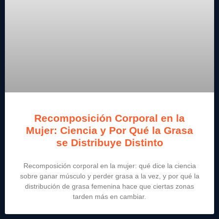
Recomposición Corporal en la
Mujer: Ciencia y Por Qué la Grasa
se Distribuye Distinto
Recomposición corporal en la mujer: qué dice la ciencia
sobre ganar músculo y perder grasa a la vez, y por qué la
distribución de grasa femenina hace que ciertas zonas
tarden más en cambiar.