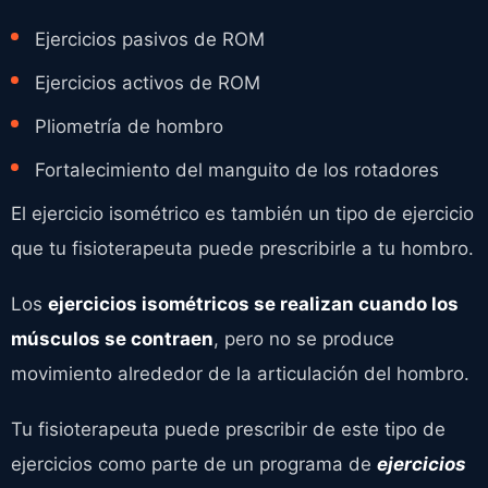
Ejercicios pasivos de ROM
Ejercicios activos de ROM
Pliometría de hombro
Fortalecimiento del manguito de los rotadores
El ejercicio isométrico es también un tipo de ejercicio
que tu fisioterapeuta puede prescribirle a tu hombro.
Los
ejercicios isométricos se realizan cuando los
músculos se contraen
, pero no se produce
movimiento alrededor de la articulación del hombro.
Tu fisioterapeuta puede prescribir de este tipo de
ejercicios como parte de un programa de
ejercicios