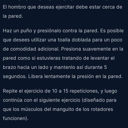
El hombro que deseas ejercitar debe estar cerca de
la pared.
Haz un puño y presiónalo contra la pared. Es posible
que desees utilizar una toalla doblada para un poco
de comodidad adicional. Presiona suavemente en la
pared como si estuvieras tratando de levantar el
brazo hacia un lado y mantenlo así durante 5
segundos. Libera lentamente la presión en la pared.
Repite el ejercicio de 10 a 15 repeticiones, y luego
continúa con el siguiente ejercicio (diseñado para
que los músculos del manguito de los rotadores
funcionen).