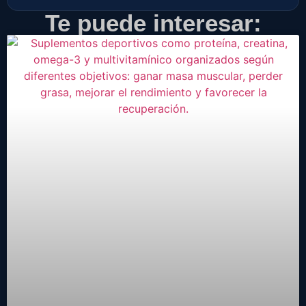
Te puede interesar: