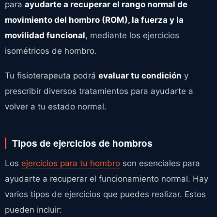
para
ayudarte a recuperar el rango normal de
movimiento del hombro (ROM), la fuerza y ​​la
movilidad funcional
, mediante los ejercicios
isométricos de hombro.
Tu fisioterapeuta podrá
evaluar tu condición
y
prescribir diversos tratamientos para ayudarte a
volver a tu estado normal.
Tipos de ejercicios de hombros
Los
ejercicios para tu hombro
son esenciales para
ayudarte a recuperar el funcionamiento normal. Hay
varios tipos de ejercicios que puedes realizar. Estos
pueden incluir: