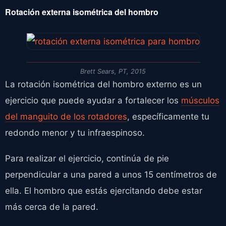
Rotación externa isométrica del hombro
Brett Sears, PT, 2015
La rotación isométrica del hombro externo es un
ejercicio que puede ayudar a fortalecer los
músculos
del manguito de los rotadores
, específicamente tu
redondo menor y tu infraespinoso.
Para realizar el ejercicio, continúa de pie
perpendicular a una pared a unos 15 centímetros de
ella. El hombro que estás ejercitando debe estar
más cerca de la pared.