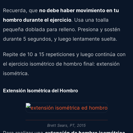
Recuerda, que
no debe haber movimiento en tu
hombro durante el ejercicio
. Usa una toalla
pequeña doblada para relleno. Presiona y sostén
durante 5 segundos, y luego lentamente suelta.
Repite de 10 a 15 repeticiones y luego continúa con
el ejercicio isométrico de hombro final: extensión
isométrica.
Extensión Isométrica del Hombro
Brett Sears, PT, 2015
Para realizar una
extensión de hombro isométrica
,