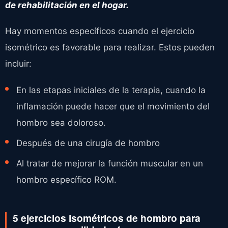
de rehabilitación en el hogar.
Hay momentos específicos cuando el ejercicio
isométrico es favorable para realizar. Estos pueden
incluir:
En las etapas iniciales de la terapia, cuando la
inflamación puede hacer que el movimiento del
hombro sea doloroso.
Después de una cirugía de hombro
Al tratar de mejorar la función muscular en un
hombro específico ROM.
5 ejercicios isométricos de hombro para