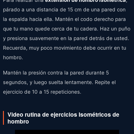
párado a una distancia de 15 cm de una pared con
la espalda hacia ella. Mantén el codo derecho para
que tu mano quede cerca de tu cadera. Haz un puño
y presiona suavemente en la pared detrás de usted.
Recuerda, muy poco movimiento debe ocurrir en tu
hombro.
Mantén la presión contra la pared durante 5
segundos, y luego suelta lentamente. Repite el
ejercicio de 10 a 15 repeticiones.
Video rutina de ejercicios Isométricos de
hombro