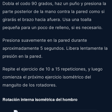
Dobla el codo 90 grados, haz un puño y presiona la
parte posterior de la mano contra la pared como si
girarás el brazo hacia afuera. Usa una toalla
pequeña para un poco de relleno, si es necesario.
Presiona suavemente en la pared durante
aproximadamente 5 segundos. Libera lentamente la
presión en la pared.
Repite el ejercicio de 10 a 15 repeticiones, y luego
comienza el próximo ejercicio isométrico del
manguito de los rotadores.
Rotación interna isométrica del hombro