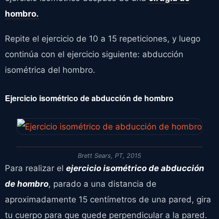
hombro.
Repite el ejercicio de 10 a 15 repeticiones, y luego
continúa con el ejercicio siguiente: abducción
isométrica del hombro.
Ejercicio isométrico de abducción de hombro
Brett Sears, PT, 2015
Para realizar el
ejercicio isométrico de abducción
de hombro
, parado a una distancia de
aproximadamente 15 centímetros de una pared, gira
tu cuerpo para que quede perpendicular a la pared.