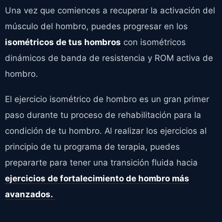
Una vez que comiences a recuperar la activación del
músculo del hombro, puedes progresar en los
isométricos de tus hombros
con isométricos
dinámicos de banda de resistencia y ROM activa de
hombro.
El ejercicio isométrico de hombro es un gran primer
paso durante tu proceso de rehabilitación para la
condición de tu hombro. Al realizar los ejercicios al
principio de tu programa de terapia, puedes
prepararte para tener una transición fluida hacia
ejercicios de fortalecimiento de hombro más
avanzados.