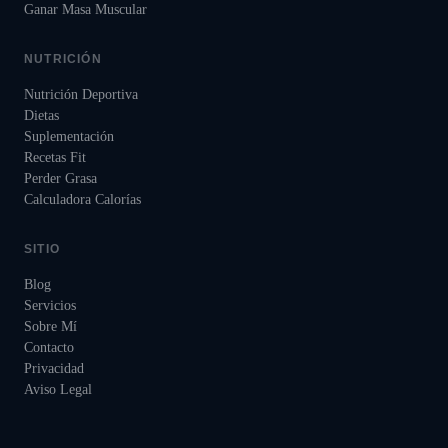
Ganar Masa Muscular
NUTRICIÓN
Nutrición Deportiva
Dietas
Suplementación
Recetas Fit
Perder Grasa
Calculadora Calorías
SITIO
Blog
Servicios
Sobre Mí
Contacto
Privacidad
Aviso Legal