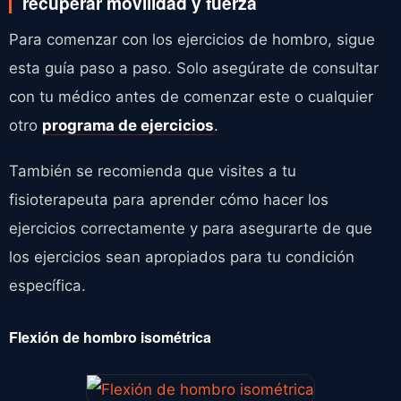
recuperar movilidad y fuerza
Para comenzar con los ejercicios de hombro, sigue
esta guía paso a paso. Solo asegúrate de consultar
con tu médico antes de comenzar este o cualquier
otro
programa de ejercicios
.
También se recomienda que visites a tu
fisioterapeuta para aprender cómo hacer los
ejercicios correctamente y para asegurarte de que
los ejercicios sean apropiados para tu condición
específica.
Flexión de hombro isométrica