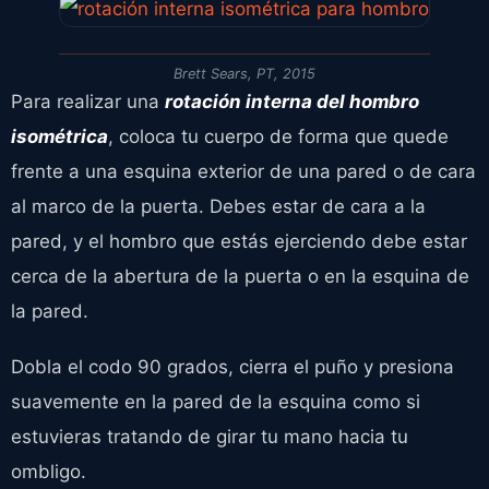
Brett Sears, PT, 2015
Para realizar una
rotación interna del hombro
isométrica
, coloca tu cuerpo de forma que quede
frente a una esquina exterior de una pared o de cara
al marco de la puerta. Debes estar de cara a la
pared, y el hombro que estás ejerciendo debe estar
cerca de la abertura de la puerta o en la esquina de
la pared.
Dobla el codo 90 grados, cierra el puño y presiona
suavemente en la pared de la esquina como si
estuvieras tratando de girar tu mano hacia tu
ombligo.