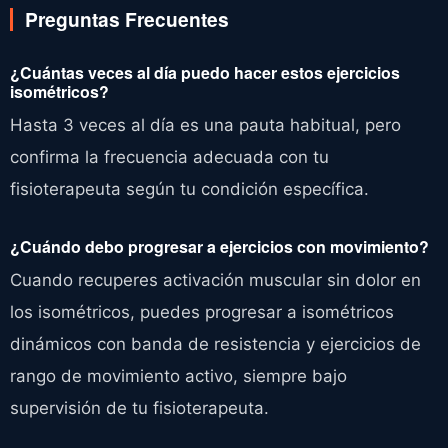
Preguntas Frecuentes
¿Cuántas veces al día puedo hacer estos ejercicios
isométricos?
Hasta 3 veces al día es una pauta habitual, pero
confirma la frecuencia adecuada con tu
fisioterapeuta según tu condición específica.
¿Cuándo debo progresar a ejercicios con movimiento?
Cuando recuperes activación muscular sin dolor en
los isométricos, puedes progresar a isométricos
dinámicos con banda de resistencia y ejercicios de
rango de movimiento activo, siempre bajo
supervisión de tu fisioterapeuta.