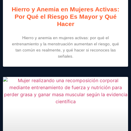
Hierro y Anemia en Mujeres Activas:
Por Qué el Riesgo Es Mayor y Qué
Hacer
Hierro y anemia en mujeres activas: por qué el
entrenamiento y la menstruación aumentan el riesgo, qué
tan común es realmente, y qué hacer si reconoces las
señales.