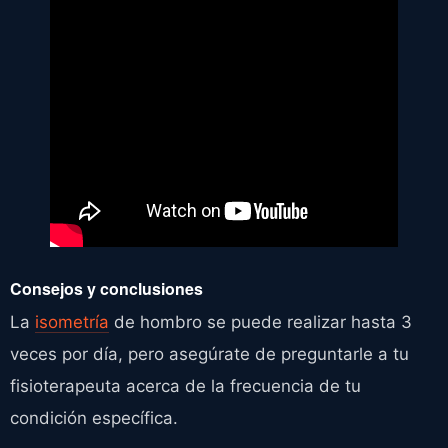
Consejos y conclusiones
La
isometría
de hombro se puede realizar hasta 3
veces por día, pero asegúrate de preguntarle a tu
fisioterapeuta acerca de la frecuencia de tu
condición específica.